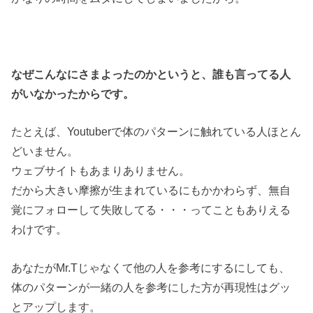
なぜこんなにさまよったのかというと、誰も言ってる人
がいなかったからです。
たとえば、Youtuberで体のパターンに触れている人ほとん
どいません。
ウェブサイトもあまりありません。
だから大きい摩擦が生まれているにもかかわらず、無自
覚にフォローして失敗してる・・・ってこともありえる
わけです。
あなたがMr.Tじゃなくて他の人を参考にするにしても、
体のパターンが一緒の人を参考にした方が再現性はグッ
とアップします。