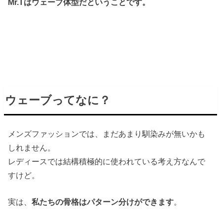
Mr.Tはウェーブ体型だということです。
ウェーブってなに？
メンズファッションでは、まだあまり馴染みが無いかも
しれません。
レディースでは結構積極的に使われている考え方なんで
すけど。
実は、
私たちの骨格はパターン分けができます
。