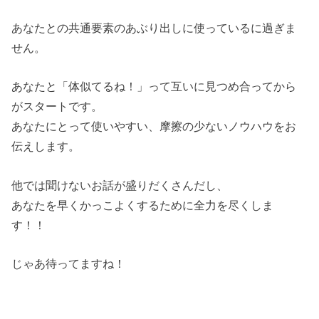
あなたとの共通要素のあぶり出しに使っているに過ぎま
せん。
あなたと「体似てるね！」って互いに見つめ合ってから
がスタートです。
あなたにとって使いやすい、摩擦の少ないノウハウをお
伝えします。
他では聞けないお話が盛りだくさんだし、
あなたを早くかっこよくするために全力を尽くしま
す！！
じゃあ待ってますね！