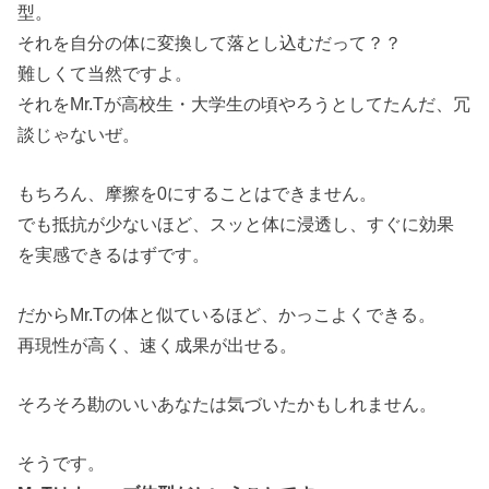
型。
それを自分の体に変換して落とし込むだって？？
難しくて当然ですよ。
それをMr.Tが高校生・大学生の頃やろうとしてたんだ、冗
談じゃないぜ。
もちろん、摩擦を0にすることはできません。
でも抵抗が少ないほど、スッと体に浸透し、すぐに効果
を実感できるはずです。
だからMr.Tの体と似ているほど、かっこよくできる。
再現性が高く、速く成果が出せる。
そろそろ勘のいいあなたは気づいたかもしれません。
そうです。