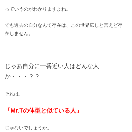
っていうのがわかりますよね。
でも過去の自分なんて存在は、この世界広しと言えど存
在しません。
じゃあ自分に一番近い人はどんな人
か・・・？？
それは、
「Mr.Tの体型と似ている人」
じゃないでしょうか。