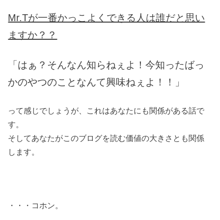
Mr.Tが一番かっこよくできる人は誰だと思い
ますか？？
「はぁ？そんなん知らねぇよ！今知ったばっ
かのやつのことなんて興味ねぇよ！！」
って感じでしょうが、これはあなたにも関係がある話で
す。
そしてあなたがこのブログを読む価値の大きさとも関係
します。
・・・コホン。