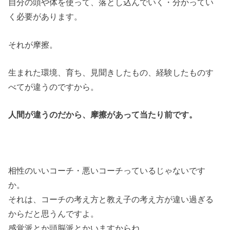
自分の頭や体を使って、落とし込んでいく・分かってい
く必要があります。
それが摩擦。
生まれた環境、育ち、見聞きしたもの、経験したものす
べてが違うのですから。
人間が違うのだから、摩擦があって当たり前です。
相性のいいコーチ・悪いコーチっているじゃないです
か。
それは、コーチの考え方と教え子の考え方が違い過ぎる
からだと思うんですよ。
感覚派とか頭脳派とかいますからね。