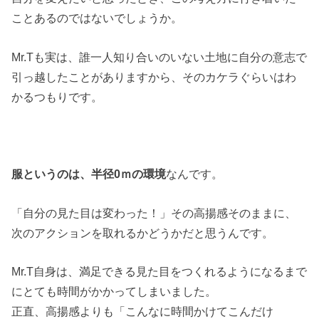
ことあるのではないでしょうか。
Mr.Tも実は、誰一人知り合いのいない土地に自分の意志で
引っ越したことがありますから、そのカケラぐらいはわ
かるつもりです。
服というのは、半径0ｍの環境
なんです。
「自分の見た目は変わった！」その高揚感そのままに、
次のアクションを取れるかどうかだと思うんです。
Mr.T自身は、満足できる見た目をつくれるようになるまで
にとても時間がかかってしまいました。
正直、高揚感よりも「こんなに時間かけてこんだけ