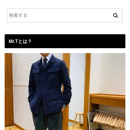
Mr.Tとは？