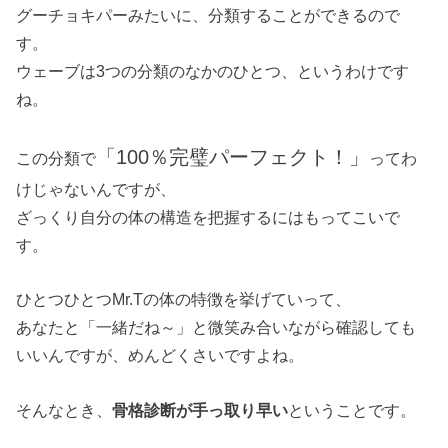
グーチョキパーみたいに、分類することができるので
す。
ウェーブは3つの分類のなかのひとつ、というわけです
ね。
「100％完璧パーフェクト！」
この分類で
ってわ
けじゃないんですが、
ざっくり自分の体の構造を把握するにはもってこいで
す。
ひとつひとつMr.Tの体の特徴を挙げていって、
あなたと「一緒だね～」と微笑み合いながら確認しても
いいんですが、めんどくさいですよね。
そんなとき、
骨格診断が手っ取り早い
ということです。