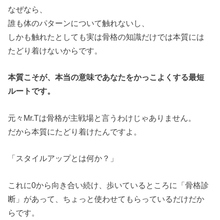
なぜなら、
誰も体のパターンについて触れないし、
しかも触れたとしても実は骨格の知識だけでは本質には
たどり着けないからです。
本質こそが、本当の意味であなたをかっこよくする最短
ルートです。
元々Mr.Tは骨格が主戦場と言うわけじゃありません。
だから本質にたどり着けたんですよ。
「スタイルアップとは何か？」
これに0から向き合い続け、歩いているところに「骨格診
断」があって、ちょっと使わせてもらっているだけだか
らです。