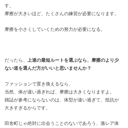
す。
摩擦が大きいほど、たくさんの練習が必要になります。
摩擦を小さくしていくための努力が必要になる。
だったら、
上達の最短ルートを選ぶなら、摩擦のより少
ない道を選んだ方がいいと思いませんか？
ファッションで置き換えるなら、
当然、体が違い過ぎれば、摩擦は大きくなりますよ。
雑誌が参考にならないのは、体型が違い過ぎて、抵抗が
大きすぎるからです。
田舎町じゃ絶対に出会うことのないであろう、激レア体