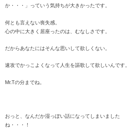
か・・・」っていう気持ちが大きかったです。
何とも言えない喪失感。
心の中に大きく居座ったのは、むなしさです。
だからあなたにはそんな思いして欲しくない。
速攻でかっこよくなって人生を謳歌して欲しいんです。
Mr.Tの分までね。
おっと、なんだか湿っぽい話になってしまいました
ね・・・！