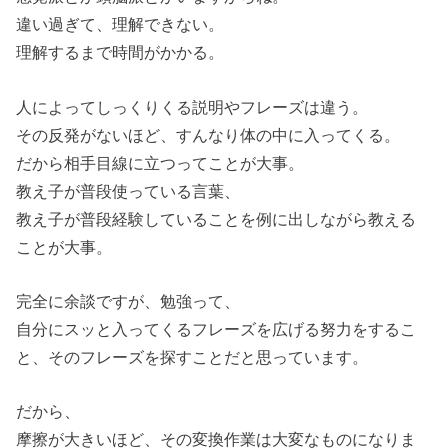
違い過ぎて、理解できない。
理解するまで時間がかかる。
人によってしっくりくる説明やフレーズは違う。
その反発がないほど、すんなり体の中に入ってくる。
だから相手目線に立つってことが大事。
教え子が普段使っている言葉、
教え子が普段経験していることを例に出しながら教える
ことが大事。
完全に余談ですが、勉強って、
自分にスッと入ってくるフレーズを広げる努力をするこ
と、そのフレーズを探すことだと思っています。
だから、
摩擦が大きいほど、その変換作業は大変なものになりま