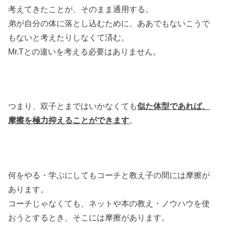
考えてきたことが、そのまま通用する。
弟が自分の体に落とし込むために、ああでもないこうで
もないと考えたりしなくて済む。
Mr.Tとの違いを考える必要はありません。
つまり、双子とまではいかなくても
似た体型であれば、
摩擦を極力抑えることができます
。
何をやる・学ぶにしてもコーチと教え子の間には摩擦が
あります。
コーチじゃなくても、ネットや本の教え・ノウハウを使
おうとするとき、そこには摩擦があります。