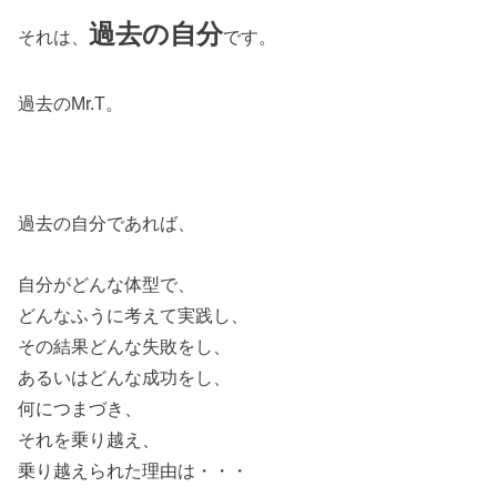
過去の自分
それは、
です。
過去のMr.T。
過去の自分であれば、
自分がどんな体型で、
どんなふうに考えて実践し、
その結果どんな失敗をし、
あるいはどんな成功をし、
何につまづき、
それを乗り越え、
乗り越えられた理由は・・・