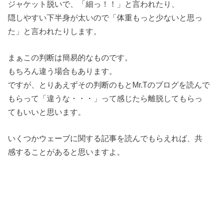
ジャケット脱いで、「細っ！！」と言われたり、
隠しやすい下半身が太いので「体重もっと少ないと思っ
た」と言われたりします。
まぁこの判断は簡易的なものです。
もちろん違う場合もあります。
ですが、とりあえずその判断のもとMr.Tのブログを読んで
もらって「違うな・・・」って感じたら離脱してもらっ
てもいいと思います。
いくつかウェーブに関する記事を読んでもらえれば、共
感することがあると思いますよ。