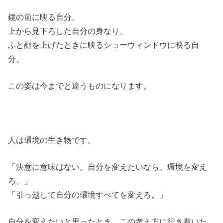
鏡の前に映る自分、
上から見下ろした自分の身なり、
ふと顔を上げたときに映るショーウィンドウに映る自
分。
この姿は今までと違うものになります。
人は環境の生き物です。
「決意に意味はない。自分を変えたいなら、環境を変え
ろ。」
「引っ越して自分の環境すべてを変えろ。」
自分を変えたいと思ったとき、この考え方に行き着いた