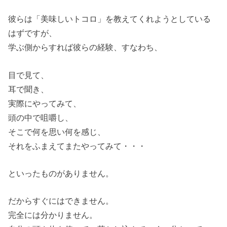
彼らは「美味しいトコロ」を教えてくれようとしている
はずですが、
学ぶ側からすれば彼らの経験、すなわち、
目で見て、
耳で聞き、
実際にやってみて、
頭の中で咀嚼し、
そこで何を思い何を感じ、
それをふまえてまたやってみて・・・
といったものがありません。
だからすぐにはできません。
完全には分かりません。