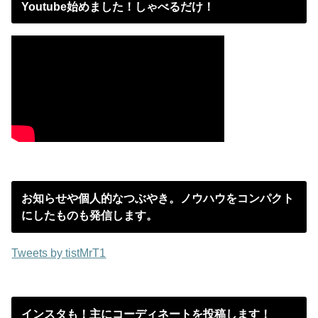
Youtube始めました！しゃべるだけ！
お知らせや個人的なつぶやき。ノウハウをコンパクト
にしたものも発信します。
Tweets by tistMrT1
インスタも！主にコーディネートを投稿します！