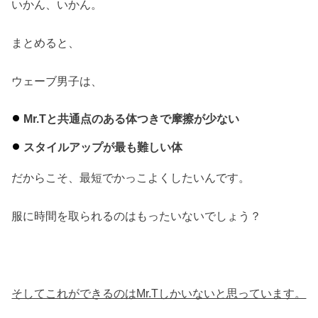
いかん、いかん。
まとめると、
ウェーブ男子は、
Mr.Tと共通点のある体つきで摩擦が少ない
スタイルアップが最も難しい体
だからこそ、最短でかっこよくしたいんです。
服に時間を取られるのはもったいないでしょう？
そしてこれができるのはMr.Tしかいないと思っています。