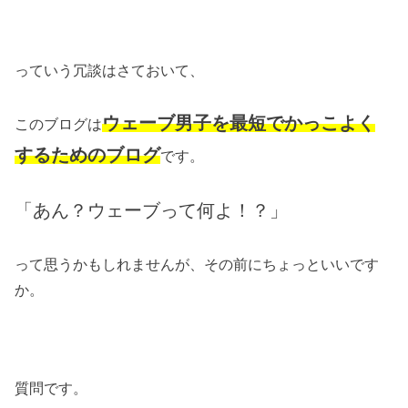
っていう冗談はさておいて、
ウェーブ男子を最短でかっこよく
このブログは
するためのブログ
です。
「あん？ウェーブって何よ！？」
って思うかもしれませんが、その前にちょっといいです
か。
質問です。