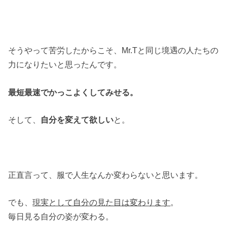
そうやって苦労したからこそ、Mr.Tと同じ境遇の人たちの
力になりたいと思ったんです。
最短最速でかっこよくしてみせる。
そして、
自分を変えて欲しい
と。
正直言って、服で人生なんか変わらないと思います。
でも、
現実として自分の見た目は変わります
。
毎日見る自分の姿が変わる。