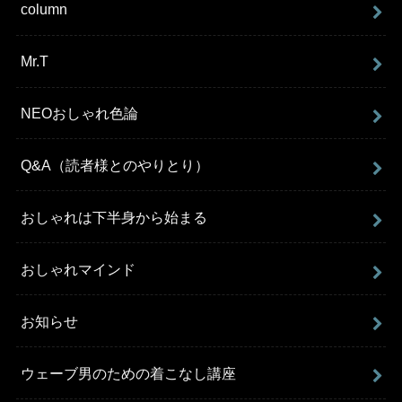
column
Mr.T
NEOおしゃれ色論
Q&A（読者様とのやりとり）
おしゃれは下半身から始まる
おしゃれマインド
お知らせ
ウェーブ男のための着こなし講座