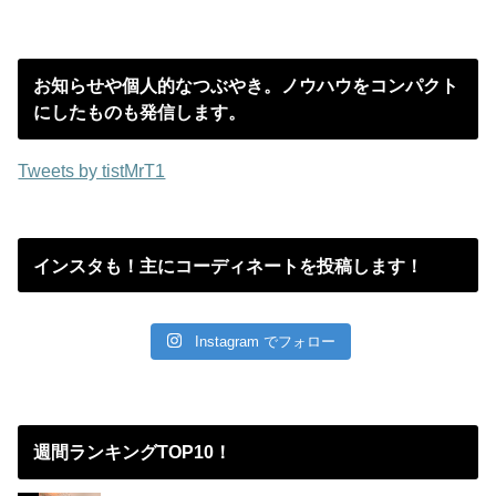
お知らせや個人的なつぶやき。ノウハウをコンパクト
にしたものも発信します。
Tweets by tistMrT1
インスタも！主にコーディネートを投稿します！
Instagram でフォロー
週間ランキングTOP10！