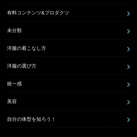
有料コンテンツ&プロダクツ
未分類
洋服の着こなし方
洋服の選び方
統一感
美容
自分の体型を知ろう！