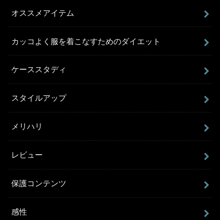
オススメアイテム
カッコよく服を着こなすためのダイエット
ケーススタディ
スタイルアップ
メリハリ
レビュー
保護コンテンツ
感性