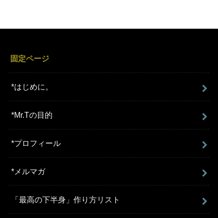
固定ページ
*はじめに。
*Mr.Tの目的
*プロフィール
*メルマガ
「最高の下半身」作り方リスト