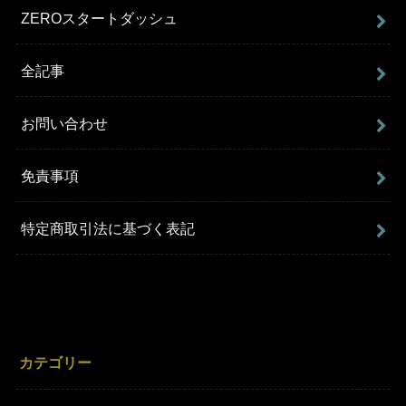
ZEROスタートダッシュ
全記事
お問い合わせ
免責事項
特定商取引法に基づく表記
カテゴリー