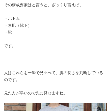
その構成要素はと言うと、ざっくり言えば、
・ボトム
・素肌（靴下）
・靴
です。
人はこれらを一瞬で見比べて、脚の長さを判断している
のです。
見た方が早いので先に見せますね。