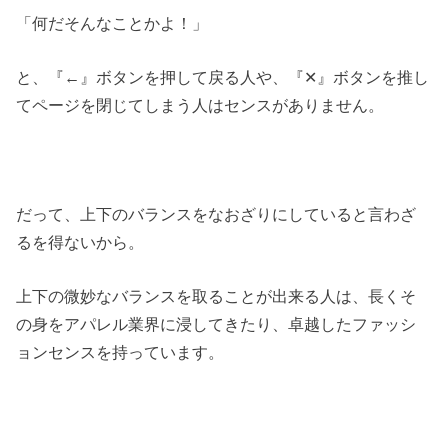
「何だそんなことかよ！」
と、『←』ボタンを押して戻る人や、『✕』ボタンを推し
てページを閉じてしまう人はセンスがありません。
だって、上下のバランスをなおざりにしていると言わざ
るを得ないから。
上下の微妙なバランスを取ることが出来る人は、長くそ
の身をアパレル業界に浸してきたり、卓越したファッシ
ョンセンスを持っています。