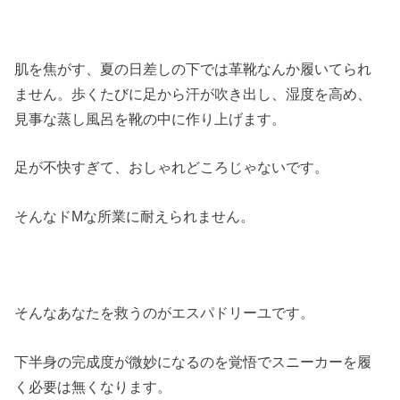
肌を焦がす、夏の日差しの下では革靴なんか履いてられ
ません。歩くたびに足から汗が吹き出し、湿度を高め、
見事な蒸し風呂を靴の中に作り上げます。
足が不快すぎて、おしゃれどころじゃないです。
そんなドMな所業に耐えられません。
そんなあなたを救うのがエスパドリーユです。
下半身の完成度が微妙になるのを覚悟でスニーカーを履
く必要は無くなります。