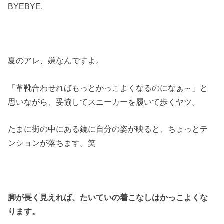
BYEBYE.
夏のアレ、嫌なんですよ。
「革靴合わせればもっとかっこよくなるのになぁ～」と
思いながら、妥協してスニーカーを履いて歩くヤツ。
たまに街の中にある鏡に自分の姿が映ると、ちょっとテ
ンションが落ちます。笑
脚が長く見えれば、たいていの着こなしはかっこよくな
ります。