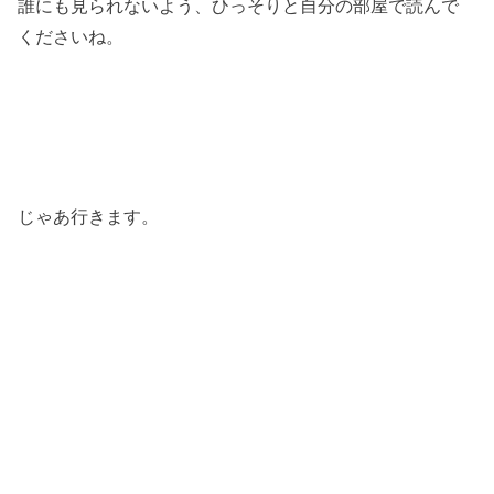
誰にも見られないよう、ひっそりと自分の部屋で読んで
くださいね。
じゃあ行きます。