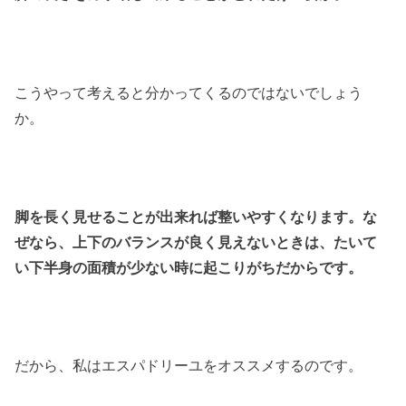
こうやって考えると分かってくるのではないでしょう
か。
脚を長く見せることが出来れば整いやすくなります。な
ぜなら、上下のバランスが良く見えないときは、たいて
い下半身の面積が少ない時に起こりがちだからです。
だから、私はエスパドリーユをオススメするのです。