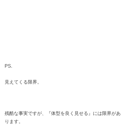
PS.
見えてくる限界。
残酷な事実ですが、『体型を良く見せる』には限界があ
ります。