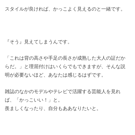
スタイルが良ければ、かっこよく見えるのと一緒です。
『そう』見えてしまうんです。
「これは背の高さや手足の長さが成熟した大人の証だか
らだ。」と理屈付けはいくらでもできますが、そんな説
明が必要ないほど、あなたは感じるはずです。
雑誌のなかのモデルやテレビで活躍する芸能人を見れ
ば、「かっこいい！」と。
羨ましくなったり、自分もああなりたいと。