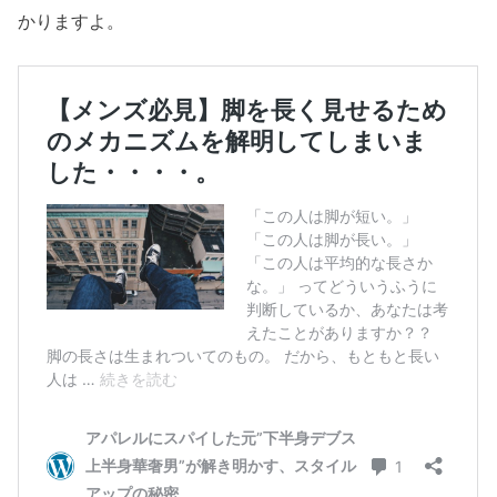
かりますよ。