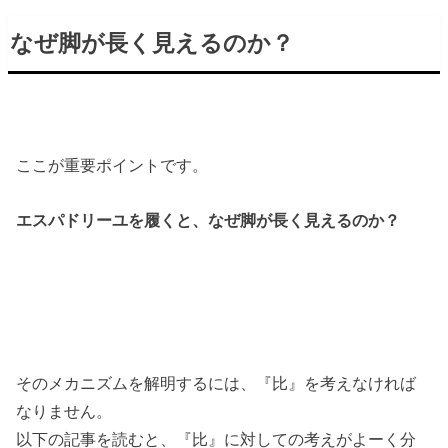
なぜ脚が長く見えるのか？
ここが重要ポイントです。
エスパドリーユを履くと、なぜ脚が長く見えるのか？
そのメカニズムを解明するには、『比』を考えなければ
なりません。
以下の記事を読むと、『比』に対しての考えがよーく分