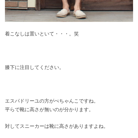
着こなしは置いといて・・・。笑
膝下に注目してください。
エスパドリーユの方がぺちゃんこですね。
平らで靴に高さが無いのが分かります。
対してスニーカーは靴に高さがありますよね。