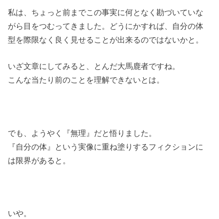
私は、ちょっと前までこの事実に何となく勘づいていな
がら目をつむってきました。どうにかすれば、自分の体
型を際限なく良く見せることが出来るのではないかと。
いざ文章にしてみると、とんだ大馬鹿者ですね。
こんな当たり前のことを理解できないとは。
でも、ようやく『無理』だと悟りました。
『自分の体』という実像に重ね塗りするフィクションに
は限界があると。
いや。