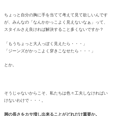
ちょっと自分の胸に手を当てて考えて見て欲しいんです
が、みんなの「なんかかっこよく見えないなぁ」って、
スタイルさえ良ければ解決すること多くないですか？
「もうちょっと大人っぽく見えたら・・・」
「ジーンズがかっこよく穿きこなせたら・・・」
とか。
そうじゃないからこそ、私たちは色々工夫しなければい
けないわけで・・・。
脚の長さをカサ増し出来ることがどれだけ重要か。