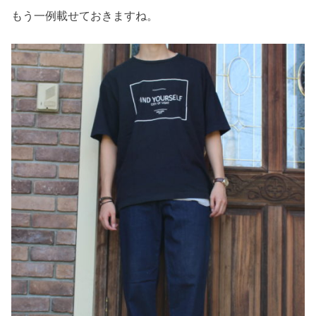
もう一例載せておきますね。