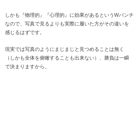
しかも『物理的』『心理的』に効果があるというWパンチ
なので、写真で見るよりも実際に履いた方がその違いを
感じるはずです。
現実では写真のようにまじまじと見つめることは無く
（しかも全体を俯瞰することも出来ない）、勝負は一瞬
で決まりますから。