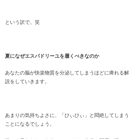
という訳で。笑
夏になぜエスパドリーユを履くべきなのか
あなたの脳が快楽物質を分泌してしまうほどに痺れる解
説をしていきます。
あまりの気持ちよさに、「ひぃひぃ」と悶絶してしまう
ことになるでしょう。