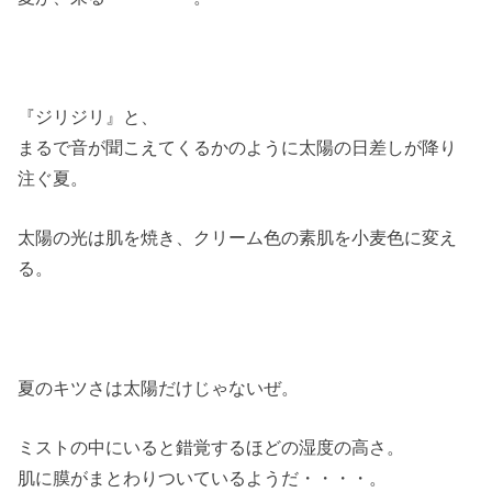
『ジリジリ』と、
まるで音が聞こえてくるかのように太陽の日差しが降り
注ぐ夏。
太陽の光は肌を焼き、クリーム色の素肌を小麦色に変え
る。
夏のキツさは太陽だけじゃないぜ。
ミストの中にいると錯覚するほどの湿度の高さ。
肌に膜がまとわりついているようだ・・・・。