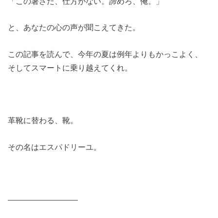
「この暑さだ、仕方がない。諦めろ、俺。」
と、あなたの心の声が聞こえてきた。
この記事を読んで、今年の夏は例年よりもかっこよく、
そしてスマートに乗り越えてくれ。
革靴に替わる、靴。
その名はエスパドリーユ。
―――――――――