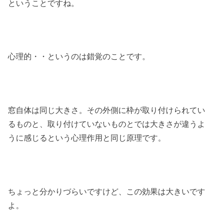
ということですね。
心理的・・というのは錯覚のことです。
窓自体は同じ大きさ。その外側に枠が取り付けられてい
るものと、取り付けていないものとでは大きさが違うよ
うに感じるという心理作用と同じ原理です。
ちょっと分かりづらいですけど、この効果は大きいです
よ。