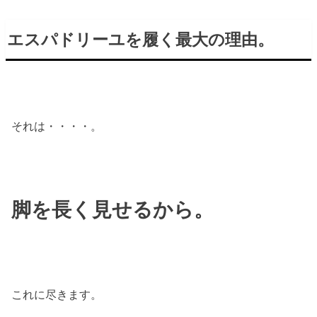
エスパドリーユを履く最大の理由。
それは・・・・。
脚を長く見せるから。
これに尽きます。