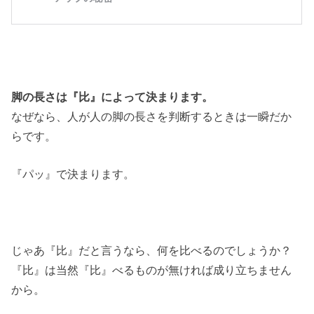
脚の長さは『比』によって決まります。
なぜなら、人が人の脚の長さを判断するときは一瞬だか
らです。
『パッ』で決まります。
じゃあ『比』だと言うなら、何を比べるのでしょうか？
『比』は当然『比』べるものが無ければ成り立ちません
から。