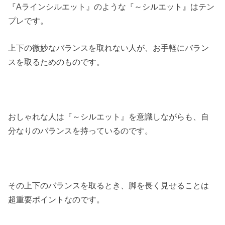
『Aラインシルエット』のような『～シルエット』はテン
プレです。
上下の微妙なバランスを取れない人が、お手軽にバラン
スを取るためのものです。
おしゃれな人は『～シルエット』を意識しながらも、自
分なりのバランスを持っているのです。
その上下のバランスを取るとき、脚を長く見せることは
超重要ポイントなのです。