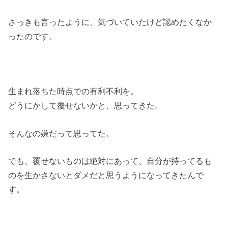
さっきも言ったように、気づいていたけど認めたくなか
ったのです。
生まれ落ちた時点での有利不利を。
どうにかして覆せないかと、思ってきた。
そんなの嫌だって思ってた。
でも、覆せないものは絶対にあって、自分が持ってるも
のを生かさないとダメだと思うようになってきたんで
す。