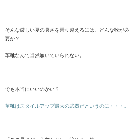
そんな厳しい夏の暑さを乗り越えるには、どんな靴が必
要か？
革靴なんて当然履いていられない。
でも本当にいいのかい？
革靴はスタイルアップ最大の武器だというのに・・・。