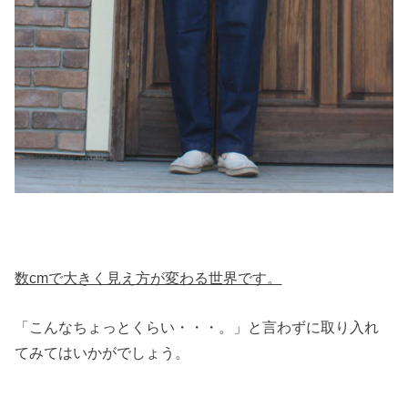
数cmで大きく見え方が変わる世界です。
「こんなちょっとくらい・・・。」と言わずに取り入れ
てみてはいかがでしょう。