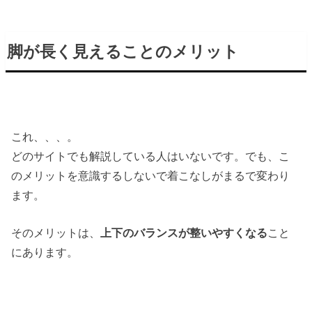
脚が長く見えることのメリット
これ、、、。
どのサイトでも解説している人はいないです。でも、こ
のメリットを意識するしないで着こなしがまるで変わり
ます。
そのメリットは、
上下のバランスが整いやすくなる
こと
にあります。