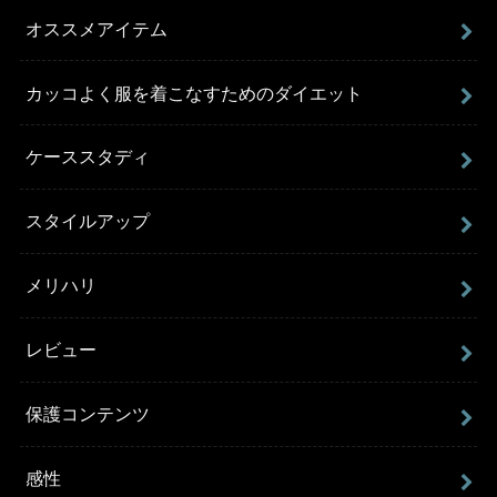
オススメアイテム
カッコよく服を着こなすためのダイエット
ケーススタディ
スタイルアップ
メリハリ
レビュー
保護コンテンツ
感性