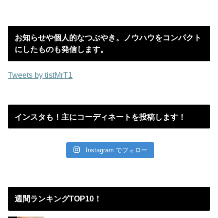
お知らせや個人的なつぶやき。ノウハウをコンパクト
にしたものも発信します。
Tweets by tistMrT1
インスタも！主にコーディネートを投稿します！
Instagram でフォロー
週間ランキングTOP10！