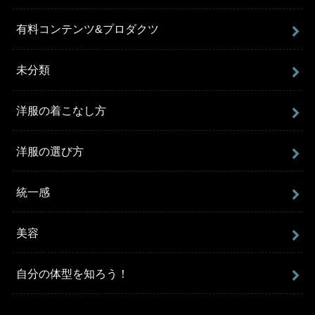
有料コンテンツ&プロダクツ
未分類
洋服の着こなし方
洋服の選び方
統一感
美容
自分の体型を知ろう！