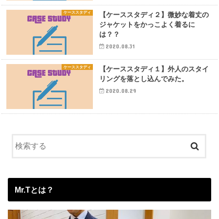
ケーススタディ
【ケーススタディ２】微妙な着丈の
ジャケットをかっこよく着るに
は？？
2020.08.31
ケーススタディ
【ケーススタディ１】外人のスタイ
リングを落とし込んでみた。
2020.08.29
Mr.Tとは？