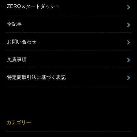
ZEROスタートダッシュ
全記事
お問い合わせ
免責事項
特定商取引法に基づく表記
カテゴリー