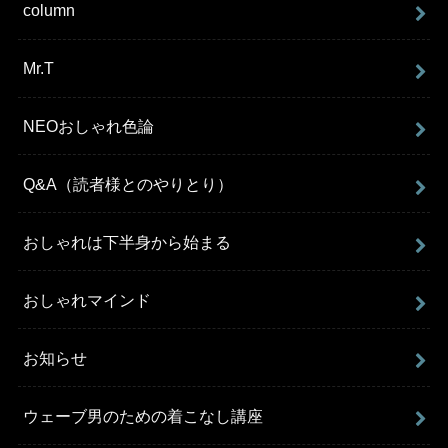
column
Mr.T
NEOおしゃれ色論
Q&A（読者様とのやりとり）
おしゃれは下半身から始まる
おしゃれマインド
お知らせ
ウェーブ男のための着こなし講座