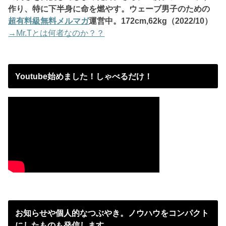
作り、特に下半身に命を燃やす。ウェーブ男子のための
超有料級無料メルマガ
運営中。172
cm,62kg（2022/10）
→Mr.Tとは何者なのか？？
Youtube始めました！しゃべるだけ！
お知らせや個人的なつぶやき。ノウハウをコンパクト
にしたものも発信します。