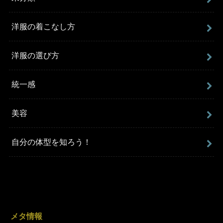
洋服の着こなし方
洋服の選び方
統一感
美容
自分の体型を知ろう！
メタ情報