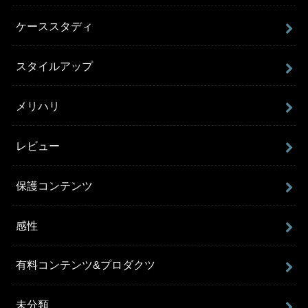
ケーススタディ
スタイルアップ
メリハリ
レビュー
保護コンテンツ
感性
有料コンテンツ&プロダクツ
未分類