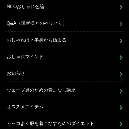
NEOおしゃれ色論
Q&A（読者様とのやりとり）
おしゃれは下半身から始まる
おしゃれマインド
お知らせ
ウェーブ男のための着こなし講座
オススメアイテム
カッコよく服を着こなすためのダイエット