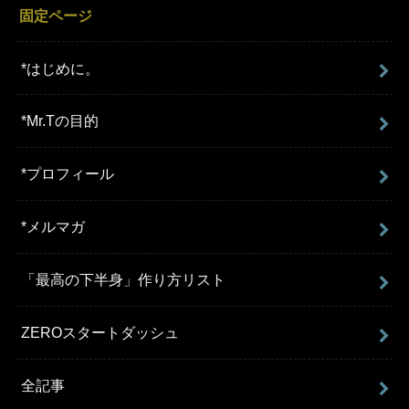
固定ページ
*はじめに。
*Mr.Tの目的
*プロフィール
*メルマガ
「最高の下半身」作り方リスト
ZEROスタートダッシュ
全記事