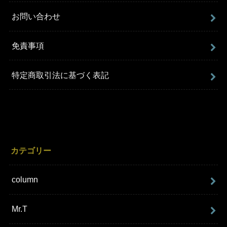
お問い合わせ
免責事項
特定商取引法に基づく表記
カテゴリー
column
Mr.T