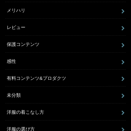
メリハリ
レビュー
保護コンテンツ
感性
有料コンテンツ&プロダクツ
未分類
洋服の着こなし方
洋服の選び方