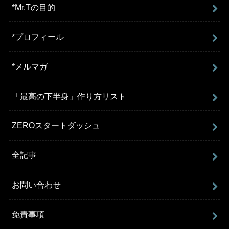
*Mr.Tの目的
*プロフィール
*メルマガ
「最高の下半身」作り方リスト
ZEROスタートダッシュ
全記事
お問い合わせ
免責事項