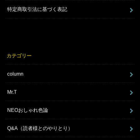
特定商取引法に基づく表記
カテゴリー
column
Mr.T
NEOおしゃれ色論
Q&A（読者様とのやりとり）