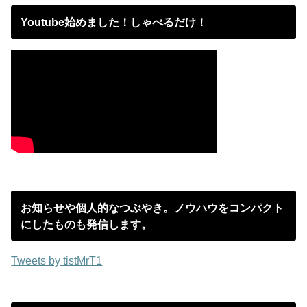
Youtube始めました！しゃべるだけ！
お知らせや個人的なつぶやき。ノウハウをコンパクト
にしたものも発信します。
Tweets by tistMrT1