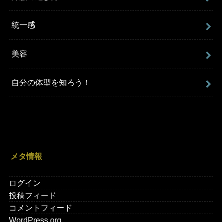
統一感
美容
自分の体型を知ろう！
メタ情報
ログイン
投稿フィード
コメントフィード
WordPress.org