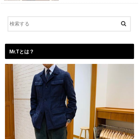
Mr.Tとは？