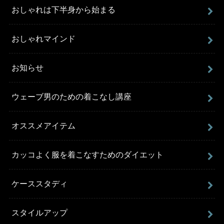
おしゃれは下半身から始まる
おしゃれマインド
お知らせ
ウェーブ男のための着こなし講座
オススメアイテム
カッコよく服を着こなすためのダイエット
ケーススタディ
スタイルアップ