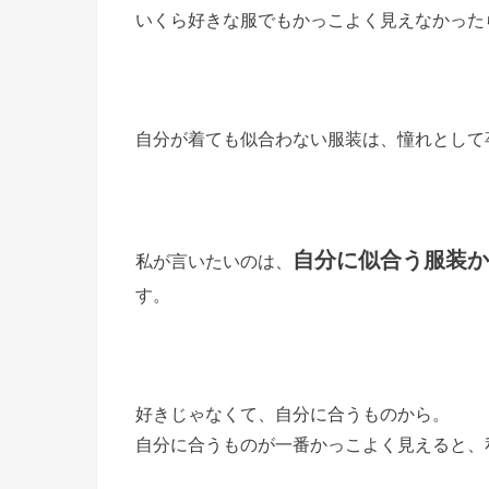
いくら好きな服でもかっこよく見えなかった
自分が着ても似合わない服装は、憧れとして
自分に似合う服装か
私が言いたいのは、
す。
好きじゃなくて、自分に合うものから。
自分に合うものが一番かっこよく見えると、