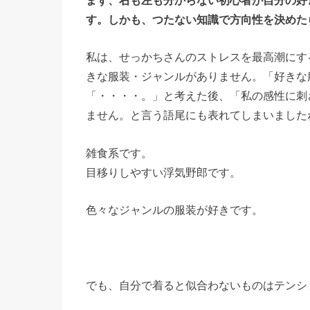
す。しかも、つたない知識で方向性を決めた
私は、せっかちさんのストレスを最高潮にす
きな服装・ジャンルがありません。「好きな
「・・・・。」と考えた後、「私の感性に刺
ません。と言う語尾にも表れてしまいました
雑食系です。
目移りしやすい浮気野郎です。
色々なジャンルの服装が好きです。
でも、自分で着ると似合わないものはテンシ