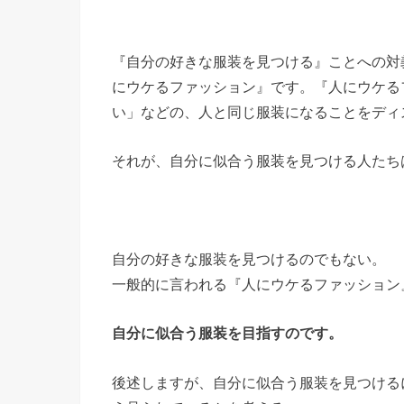
『自分の好きな服装を見つける』ことへの対
にウケるファッション』です。『人にウケる
い」などの、人と同じ服装になることをディ
それが、自分に似合う服装を見つける人たち
自分の好きな服装を見つけるのでもない。
一般的に言われる『人にウケるファッション
自分に似合う服装を目指すのです。
後述しますが、自分に似合う服装を見つける