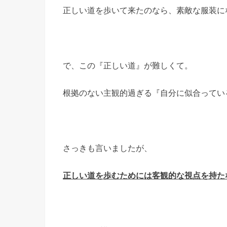
正しい道を歩いて来たのなら、素敵な服装に
で、この『正しい道』が難しくて。
根拠のない主観的過ぎる『自分に似合ってい
さっきも言いましたが、
正しい道を歩むためには客観的な視点を持た