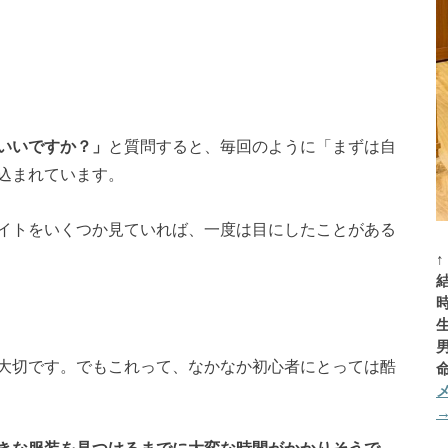
いいですか？」
と質問すると、毎回のように「まずは自
込まれています。
イトをいくつか見ていれば、一度は目にしたことがある
大切です。でもこれって、なかなか初心者にとっては酷
きな服装を見つけるまでに大変な時間がかかりそうで