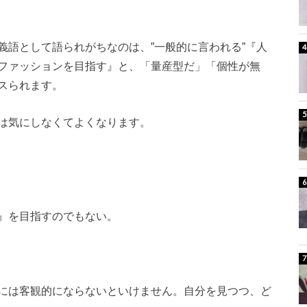
義語として語られがちなのは、”一般的に言われる”『人
ファッションを目指す』と、「量産型だ」「個性が無
スられます。
は気にしなくてよくなります。
』を目指すのでもない。
には客観的にならないといけません。自分を見つつ、ど