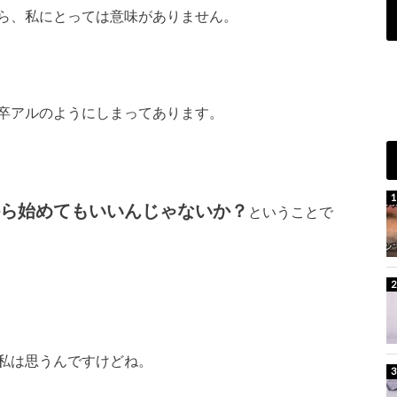
ら、私にとっては意味がありません。
卒アルのようにしまってあります。
ら始めてもいいんじゃないか？
ということで
私は思うんですけどね。