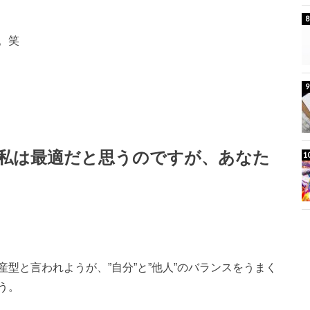
。笑
私は最適だと思うのですが、あなた
型と言われようが、”自分”と”他人”のバランスをうまく
う。