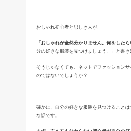
おしゃれ初心者と思しき人が、
「おしゃれが全然分かりません。何をしたら
分の好きな服装を見つけましょう。」と書き
そうじゃなくても、ネットでファッションサ
のではないでしょうか？
確かに、自分の好きな服装を見つけることは
な話です。
まず、右も左も分からない初心者が自分の好