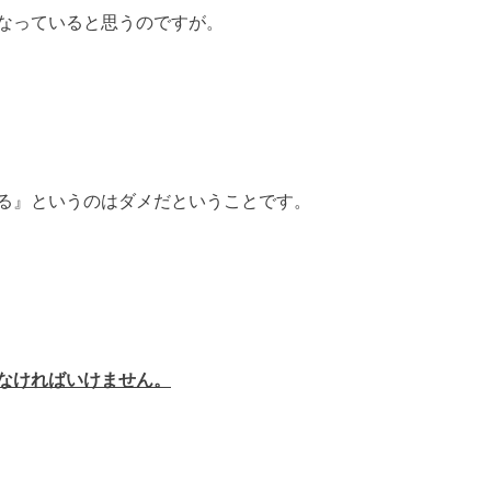
なっていると思うのですが。
る』というのはダメだということです。
なければいけません。