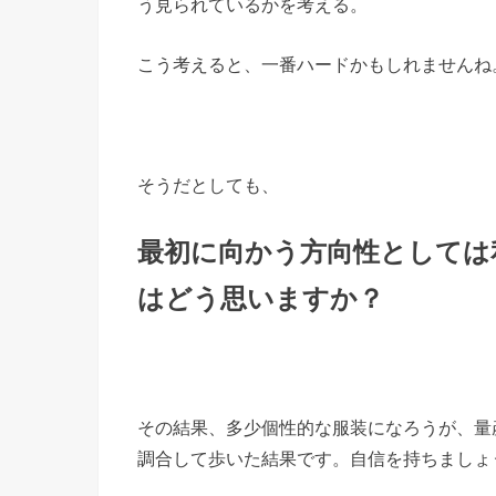
う見られているかを考える。
こう考えると、一番ハードかもしれませんね
そうだとしても、
最初に向かう方向性としては
はどう思いますか？
その結果、多少個性的な服装になろうが、量産
調合して歩いた結果です。自信を持ちましょ