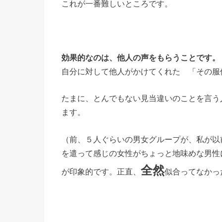
これが一番難しいところです。
効果的なのは、他人の声をもらうことです。
自分に対して他人がかけてくれた 「その服
たまに、とんでもない見当違いのことを言う
ます。
（前、５人ぐらいの男女グループが、私が以
を遣って感じの女性がちょっと地味めな男性
全然
が印象的です。正直、
似合ってなかっ