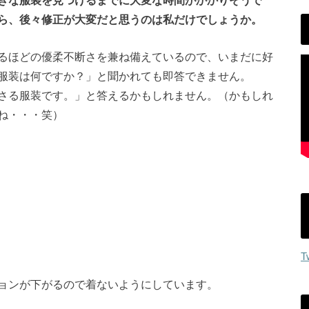
ら、後々修正が大変だと思うのは私だけでしょうか。
るほどの優柔不断さを兼ね備えているので、いまだに好
服装は何ですか？」と聞かれても即答できません。
さる服装です。」と答えるかもしれません。（かもしれ
ね・・・笑）
T
ョンが下がるので着ないようにしています。