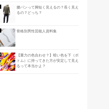
腰パンって脚短く見えるの？長く見え
るの？どっち？
骨格別男性芸能人資料集
【重力の色合わせ？】暗い色を下（ボ
トム）に持ってきた方が安定して見え
るって本当かよ？