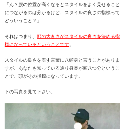
「ん？腰の位置が高くなるとスタイルをよく見せること
につながるのは分かるけど、スタイルの良さの指標って
どういうこと？」
それはつまり、
顔の大きさがスタイル
の良さを決める指
標になっているとい
うことです
。
スタイルの良さを表す言葉に八頭身と言うことがありま
すが、あなたも知っている通り身長が頭八つ分というこ
とで、頭がその指標になっています。
下の写真を見て下さい。