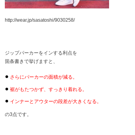
http://wear.jp/sasatoshi/9030258/
ジップパーカーをインする利点を
箇条書きで挙げますと、
さらにパーカーの面積が減る。
裾がもたつかず、すっきり着れる。
インナーとアウターの段差が大きくなる。
の3点です。