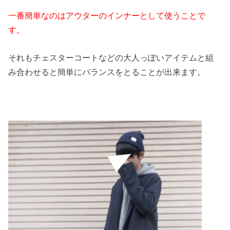
一番簡単なのはアウターのインナー
として使うことで
す。
それもチェスターコートなどの大人っぽいアイテムと組
み合わせると簡単にバランスをとることが出来ます。