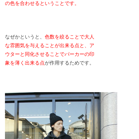
の色を合わせるということです。
なぜかというと、
色数を絞ることで大人
な雰囲気を与えることが出来る点と、ア
ウターと同化させることでパーカーの印
象を薄く出来る点
が作用するためです。