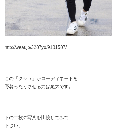
http://wear.jp/3287yo/9181587/
この「クシュ」がコーディネートを
野暮ったくさせる力は絶大です。
下の二枚の写真を比較してみて
下さい。