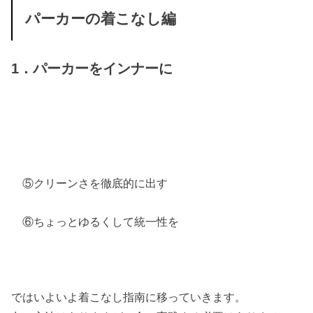
パーカーの着こなし編
1．パーカーをインナーに
⑤クリーンさを徹底的に出す
⑥ちょっとゆるくして統一性を
ではいよいよ着こなし指南に移っていきます。