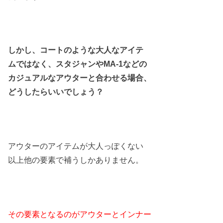
しかし、コートのような大人なアイテ
ムではなく、スタジャンやMA-1などの
カジュアルなアウターと合わせる場合、
どうしたらいいでしょう？
アウターのアイテムが大人っぽくない
以上他の要素で補うしかありません。
その要素となるのがアウターとインナー