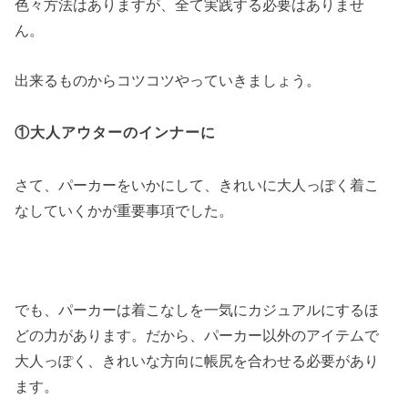
色々方法はありますが、全て実践する必要はありませ
ん。
出来るものからコツコツやっていきましょう。
①大人アウターのインナーに
さて、パーカーをいかにして、きれいに大人っぽく着こ
なしていくかが重要事項でした。
でも、パーカーは着こなしを一気にカジュアルにするほ
どの力があります。だから、パーカー以外のアイテムで
大人っぽく、きれいな方向に帳尻を合わせる必要があり
ます。