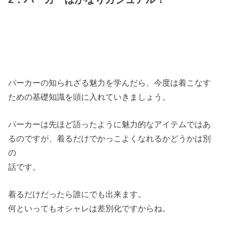
パーカーの知られざる魅力を学んだら、今度は着こなす
ための基礎知識を頭に入れていきましょう。
パーカーは先ほど語ったように魅力的なアイテムではあ
るのですが、着るだけでかっこよくなれるかどうかは別
の
話です。
着るだけだったら誰にでも出来ます。
何といってもオシャレは差別化ですからね。