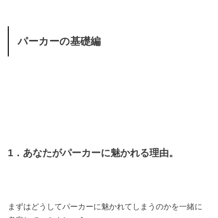
パーカーの基礎編
1．あなたがパーカーに魅かれる理由。
まずはどうしてパーカーに魅かれてしまうのかを一緒に