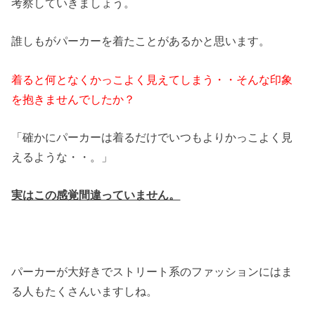
考察していきましょう。
誰しもがパーカーを着たことがあるかと思います。
着ると何となくかっこよく見えてしま
う・・そんな印象
を抱きませんでした
か？
「確かにパーカーは着るだけでいつもよりかっこよく見
えるような・・。」
実はこの感覚間違っていません。
パーカーが大好きでストリート系のファッションにはま
る人もたくさんいますしね。