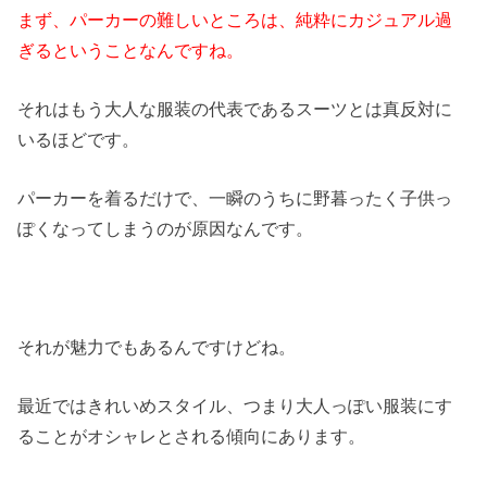
まず、パーカーの難しいところは、
純粋にカジュアル過
ぎるということ
なんですね。
それはもう大人な服装の代表であるスーツとは真反対に
いるほどです。
パーカーを着るだけで、一瞬のうちに野暮ったく子供っ
ぽくなってしまうのが原因なんです。
それが魅力でもあるんですけどね。
最近ではきれいめスタイル、つまり大人っぽい服装にす
ることがオシャレとされる傾向にあります。