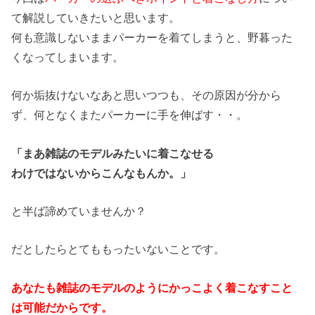
て解説していきたいと思います。
何も意識しないままパーカーを着てしまうと、野暮った
くなってしまいます。
何か垢抜けないなあと思いつつも、その原因が分から
ず、何となくまたパーカーに手を伸ばす・・。
「まあ雑誌のモデルみたいに着こなせる
わけではないからこんなもんか。」
と半ば諦めていませんか？
だとしたらとてももったいないことです。
あなたも雑誌のモデルのようにかっこ
よく着こなすこと
は可能だからです。