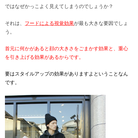
ではなぜかっこよく見えてしまうのでしょうか？
それは、
フードによる視覚効果
が最も大きな要因でしょ
う。
首元に何かがあると顔の大きさをごま
かす効果と、重心
を引き上げる
効果があるからです。
要はスタイルアップの効果がありますよということなん
です。