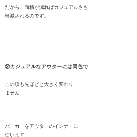
だから、面積が減ればカジュアルさも
軽減されるのです。
②カジュアルなアウターには同色で
この項も先ほどと大きく変わり
ません。
パーカーをアウターのインナーに
使います。