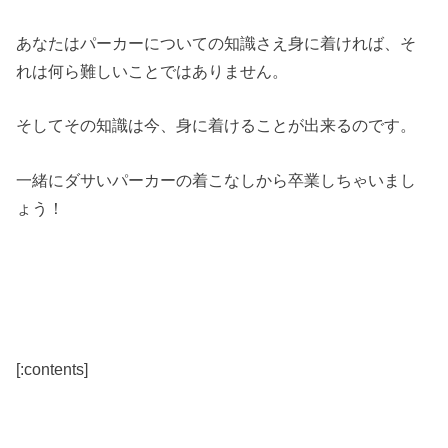
あなたはパーカーについての知識さえ身に着ければ、そ
れは何ら難しいことではありません。
そしてその知識は今、身に着けることが出来るのです。
一緒にダサいパーカーの着こなしから卒業しちゃいまし
ょう！
[:contents]