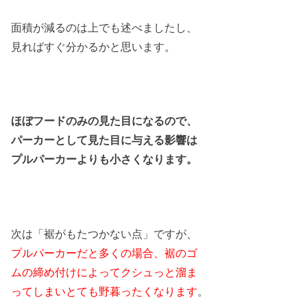
面積が減るのは上でも述べましたし、
見ればすぐ分かるかと思います。
ほぼフードのみの見た目になるので、
パーカーとして見た目に与える影響は
プルパーカーよりも小さくなります。
次は「裾がもたつかない点」ですが、
プルパーカーだと多くの場合、裾のゴ
ムの締め付けによってクシュっと溜ま
ってしまいとても野暮ったくなります
。