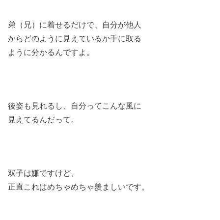
弟（兄）に着せるだけで、自分が他人
からどのように見えているか手に取る
ように分かるんですよ。
後姿も見れるし、自分ってこんな風に
見えてるんだって。
双子は嫌ですけど、
正直これはめちゃめちゃ羨ましいです。