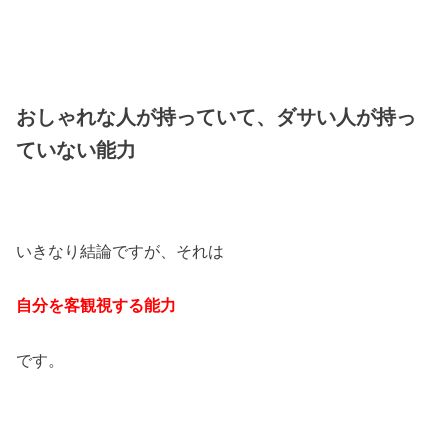
おしゃれな人が持っていて、ダサい人が持っ
ていない能力
いきなり結論ですが、それは
自分を客観視する能力
です。