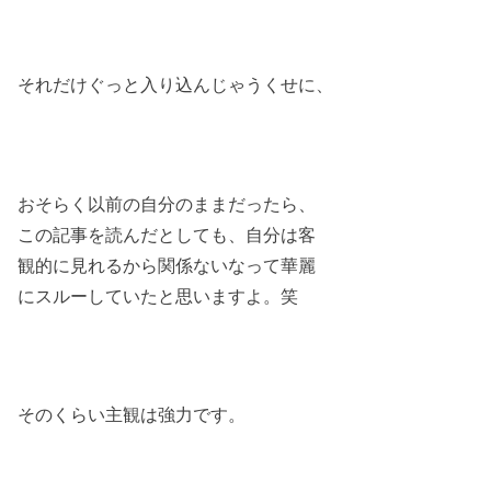
それだけぐっと入り込んじゃうくせに、
おそらく以前の自分のままだったら、
この記事を読んだとしても、自分は客
観的に見れるから関係ないなって華麗
にスルーしていたと思いますよ。笑
そのくらい主観は強力です。