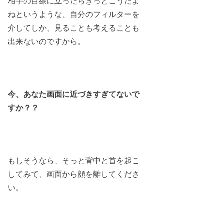
相手の目線に立ったらきっとこうだよ
ねというような、自分のフィルターを
介してしか、見ることも考えることも
出来ないのですから。
今、あなた画面に近づきすぎてないで
すか？？
もしそうなら、そっと背中と首を起こ
してみて、画面から顔を離してくださ
い。