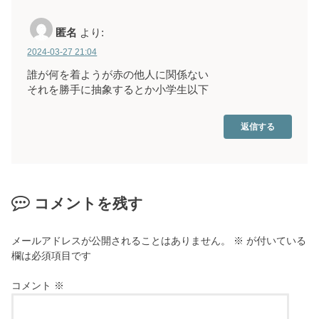
匿名
より:
2024-03-27 21:04
誰が何を着ようが赤の他人に関係ない
それを勝手に抽象するとか小学生以下
返信する
コメントを残す
メールアドレスが公開されることはありません。
※
が付いている
欄は必須項目です
コメント
※