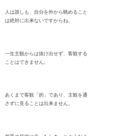
人は誰しも、自分を外から眺めること
は絶対に出来ないですからね。
一生主観からは抜け出せず、客観する
ことはできません。
あくまで客観「的」であり、主観を通
さずに見ることは出来ません。