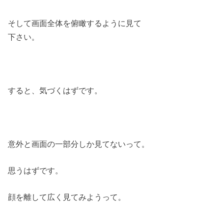
そして画面全体を俯瞰するように見て
下さい。
すると、気づくはずです。
意外と画面の一部分しか見てないって。
思うはずです。
顔を離して広く見てみようって。