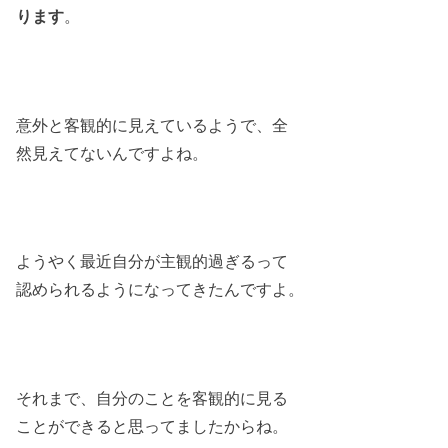
ります
。
意外と客観的に見えているようで、全
然見えてないんですよね。
ようやく最近自分が主観的過ぎるって
認められるようになってきたんですよ。
それまで、自分のことを客観的に見る
ことができると思ってましたからね。