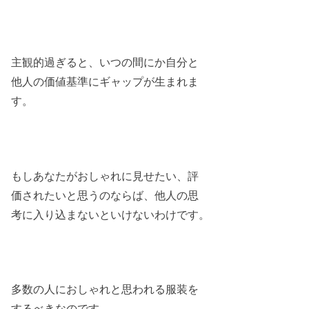
主観的過ぎると、いつの間にか自分と
他人の価値基準にギャップが生まれま
す。
もしあなたがおしゃれに見せたい、評
価されたいと思うのならば、他人の思
考に入り込まないといけないわけです。
多数の人におしゃれと思われる服装を
するべきなのです。