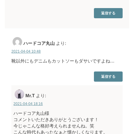
返信する
ハードコア丸山
より:
2021-04-04 10:48
靴以外にもデニムもカットソーもダサいですよね…
返信する
Mr.T
より:
2021-04-04 18:16
ハードコア丸山様
コメントいただきありがとうございます！
今じゃこんな格好考えられませんね。笑
こんな時代もあったなぁと懐かしくなります。