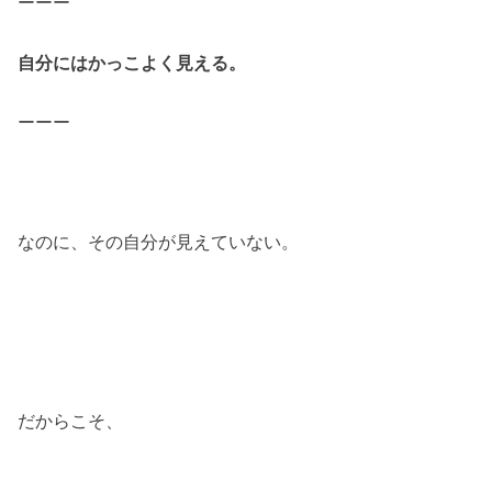
ーーー
自分にはかっこよく見える。
ーーー
なのに、その自分が見えていない。
だからこそ、