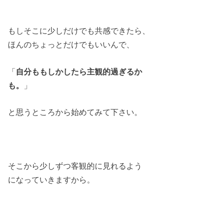
もしそこに少しだけでも共感できたら、
ほんのちょっとだけでもいいんで、
「
自分ももしかしたら主観的過ぎるか
も。
」
と思うところから始めてみて下さい。
そこから少しずつ客観的に見れるよう
になっていきますから。