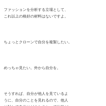
ファッションを分析する立場として、
これ以上の格好の材料はないですよ。
ちょっとクローンで自分を複製したい。
めっちゃ見たい。外から自分を。
そうすれば、自分が他人を見ているよ
うに、自分のことを見れるので、他人