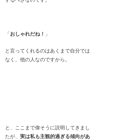
「
おしゃれだね！
」
と言ってくれるのはあくまで自分では
なく、他の人なのですから。
と、ここまで偉そうに説明してきまし
たが、
実は私も主観的過ぎる傾向があ