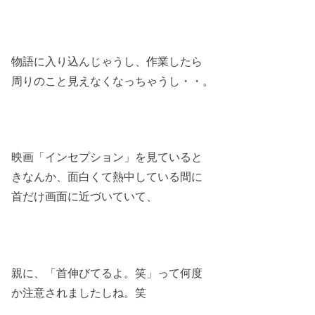
物語に入り込んじゃうし、作業したら
周りのこと見えなくなっちゃうし・・。
映画「インセプション」を見ていると
きなんか、面白くて熱中している間に
首だけ画面に近づいていて、
親に、「首伸びてるよ。笑」って何度
か注意されましたしね。笑