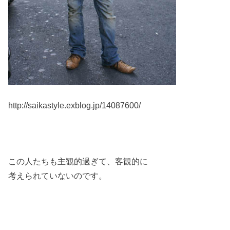
http://saikastyle.exblog.jp/14087600/
この人たちも主観的過ぎて、客観的に
考えられていないのです。