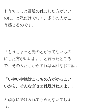
もうちょっと普通の靴にした方がいい
のに。と私だけでなく、多くの人がこ
う感じるのです。
「もうちょっと先のとがってないもの
にした方がいいよ。」と言ったところ
で、その人たちからすれば余計なお世話。
「
いやいや絶対こっちの方がかっこい
いから。そんなダセェ靴履けねぇよ。
」
と頑なに受け入れてもらえないでしょ
う。