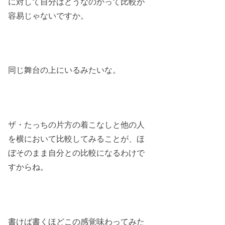
に対して自分はどうなのかって比較が
容易じゃないですか。
同じ舞台の上にいるみたいな。
ザ・たっちの片方の着こなしと他の人
を横において比較してみることが、ほ
ぼそのまま自分との比較になるわけで
すからね。
書けば書くほどこの感覚味わってみた