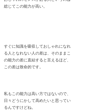
総じてこの能力が高い。
すぐに知識を吸収しておしゃれになれ
る人となれない人の差は、そのままこ
の能力の差に直結すると言えるほど、
この差は致命的です。
私もこの能力は高い方ではないので、
日々どうにかして高めたいと思ってい
るんですけどね。