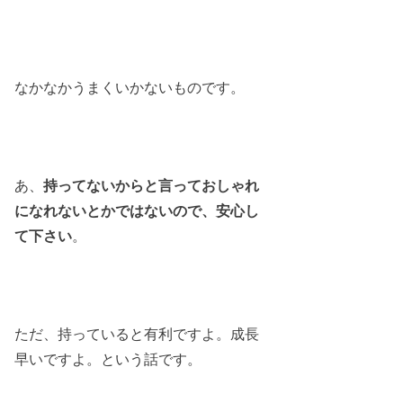
なかなかうまくいかないものです。
あ、
持ってないからと言っておしゃれ
になれないとかではないので、安心し
て下さい
。
ただ、持っていると有利ですよ。成長
早いですよ。という話です。