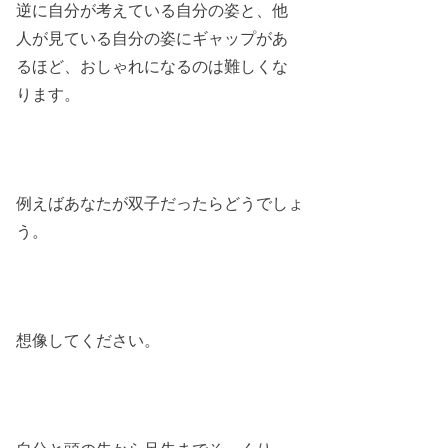
逆に自分が考えている自分の姿と、他
人が見ている自分の姿にギャップがあ
るほど、おしゃれになるのは難しくな
ります。
例えばあなたが双子だったらどうでしょ
う。
想像してください。