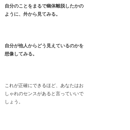
自分のことをまるで幽体離脱したかの
ように、外から見てみる。
自分が他人からどう見えているのかを
想像してみる。
これが正確にできるほど、あなたはお
しゃれのセンスがあると言っていいで
しょう。