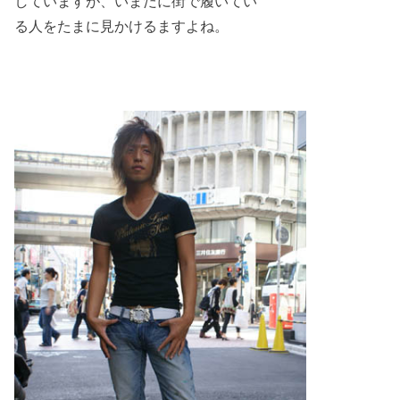
していますが、いまだに街で履いてい
る人をたまに見かけるますよね。