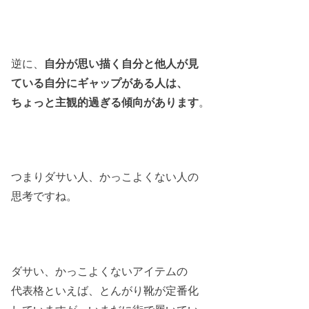
逆に、
自分が思い描く自分と他人が見
ている自分にギャップがある人は、
ちょっと主観的過ぎる傾向があります
。
つまりダサい人、かっこよくない人の
思考ですね。
ダサい、かっこよくないアイテムの
代表格といえば、とんがり靴が定番化