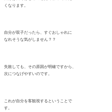
くなります。
自分が双子だったら、すぐおしゃれに
なれそうな気がしません？？
失敗しても、その原因が明確ですから、
次につなげやすいのです。
これが自分を客観視するということで
す。