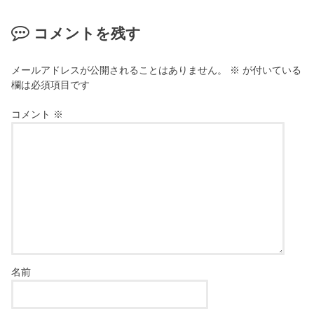
コメントを残す
メールアドレスが公開されることはありません。
※
が付いている
欄は必須項目です
コメント
※
名前