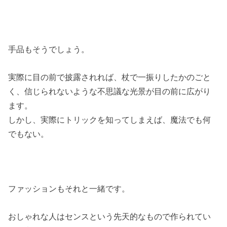
手品もそうでしょう。
実際に目の前で披露されれば、杖で一振りしたかのごと
く、信じられないような不思議な光景が目の前に広がり
ます。
しかし、実際にトリックを知ってしまえば、魔法でも何
でもない。
ファッションもそれと一緒です。
おしゃれな人はセンスという先天的なもので作られてい