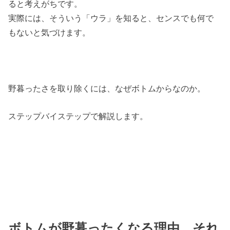
ると考えがちです。
実際には、そういう「ウラ」を知ると、センスでも何で
もないと気づけます。
野暮ったさを取り除くには、なぜボトムからなのか。
ステップバイステップで解説します。
ボトムが野暮ったくなる理由。それ