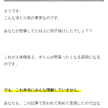
そうです。
こんな当たり前の事実なのです。
あなたが想像してた以上に拍子抜けしたでしょ？？
これが人体構造上、ボトムが野暮ったくなる原因になる
のです。
でも、これ本当にみんな理解していません。
あなたも、この記事で言われて初めて意識したのではな