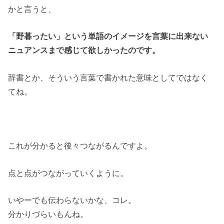
かと言うと、
「野暮ったい」という単語のイメージを言葉に出来ない
ニュアンスまで感じて欲しかったのです。
辞書とか、そういう言葉で書かれた意味としてではなく
てね。
これが分かると後々つながるんですよ。
点と点がつながっていくように。
いやーでも伝わらないかな、コレ。
分かりづらいもんね。