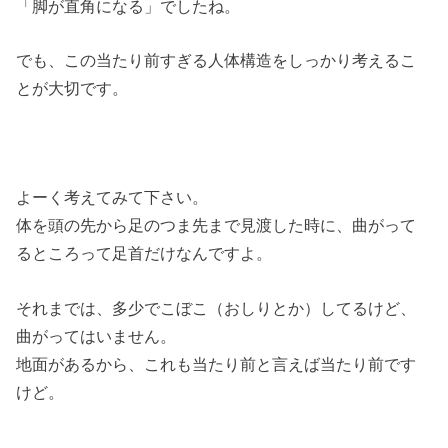
「脚が直角になる」でしたね。
でも、この当たり前すぎる人体構造をしっかり考えるこ
とが大切です。
よーく考えてみて下さい。
体を頭の先から足のつま先まで見渡した時に、曲がって
るところって足首だけなんですよ。
それまでは、多少でこぼこ（おしりとか）してるけど、
曲がってはいません。
地面があるから、これも当たり前と言えば当たり前です
けど。