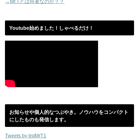
→Mr.Tとは何者なのか？？
Youtube始めました！しゃべるだけ！
お知らせや個人的なつぶやき。ノウハウをコンパクト
にしたものも発信します。
Tweets by tistMrT1