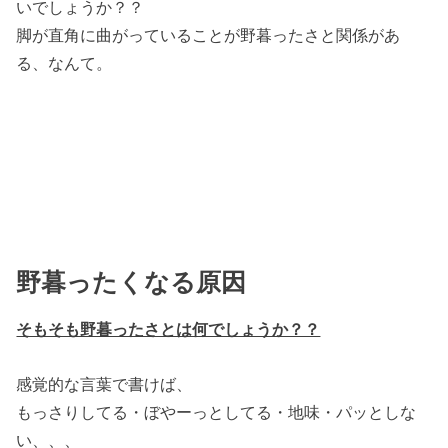
いでしょうか？？
脚が直角に曲がっていることが野暮ったさと関係があ
る、なんて。
野暮ったくなる原因
そもそも野暮ったさとは何でしょうか？？
感覚的な言葉で書けば、
もっさりしてる・ぼやーっとしてる・地味・パッとしな
い、、、