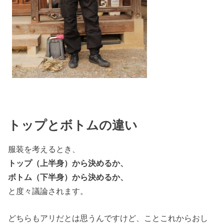
トップとボトムの違い
服装を考えるとき、
トップ（上半身）から決めるか、
ボトム（下半身）から決めるか、
と度々議論されます。
どちらもアリだとは思うんですけど、ことこれからおし