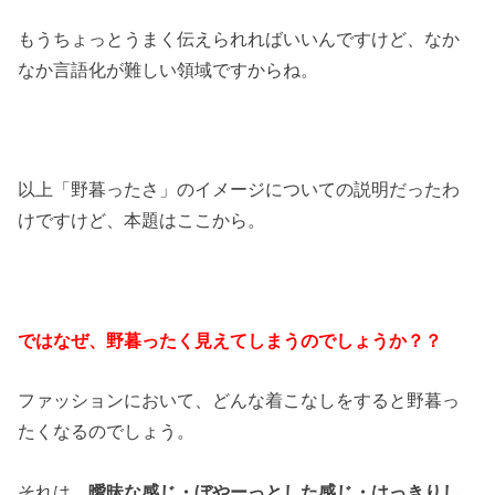
もうちょっとうまく伝えられればいいんですけど、なか
なか言語化が難しい領域ですからね。
以上「野暮ったさ」のイメージについての説明だったわ
けですけど、本題はここから。
ではなぜ、野暮ったく見えてしまうのでしょうか？？
ファッションにおいて、どんな着こなしをすると野暮っ
たくなるのでしょう。
それは、
曖昧な感じ・ぼやーっとした感じ・はっきりし