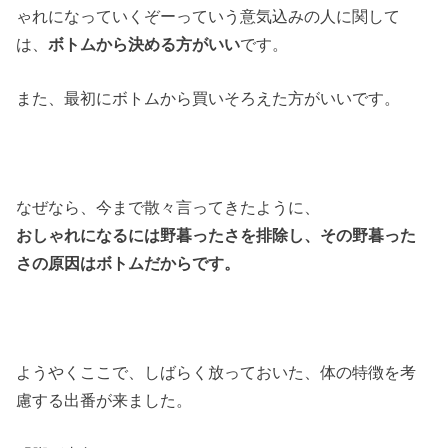
ゃれになっていくぞーっていう意気込みの人に関して
は、
ボトムから決める方がいい
です。
また、最初にボトムから買いそろえた方がいいです。
なぜなら、今まで散々言ってきたように、
おしゃれになるには野暮ったさを排除し、その野暮った
さの原因はボトムだからです。
ようやくここで、しばらく放っておいた、体の特徴を考
慮する出番が来ました。