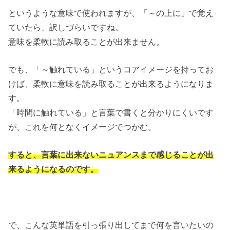
というような意味で使われますが、「～の上に」で覚え
ていたら、訳しづらいですね。
意味を柔軟に読み取ることが出来ません。
でも、「～触れている」というコアイメージを持ってお
けば、柔軟に意味を読み取ることが出来るようになりま
す。
「時間に触れている」と言葉で書くと分かりにくいです
が、これを何となくイメージでつかむ。
すると、言葉に出来ないニュアンスまで感じることが出
来るようになるのです。
で、こんな英単語を引っ張り出してまで何を言いたいの