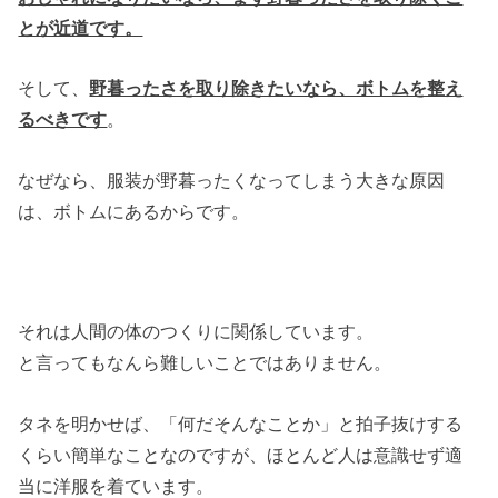
とが近道です。
そして、
野暮ったさを取り除きたいなら、ボトムを整え
るべきです
。
なぜなら、服装が野暮ったくなってしまう大きな原因
は、ボトムにあるからです。
それは人間の体のつくりに関係しています。
と言ってもなんら難しいことではありません。
タネを明かせば、「何だそんなことか」と拍子抜けする
くらい簡単なことなのですが、ほとんど人は意識せず適
当に洋服を着ています。