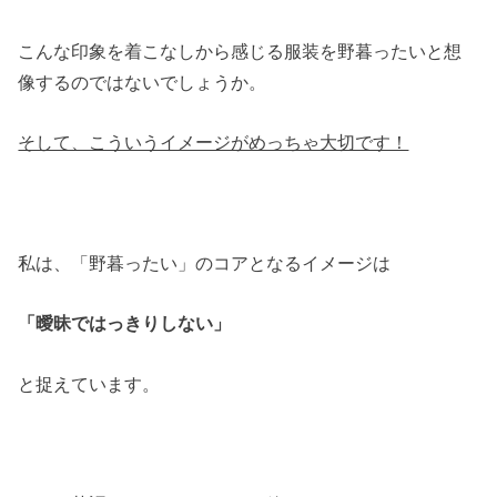
こんな印象を着こなしから感じる服装を野暮ったいと想
像するのではないでしょうか。
そして、こういうイメージがめっちゃ大切です！
私は、「野暮ったい」のコアとなるイメージは
「曖昧ではっきりしない」
と捉えています。