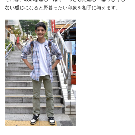
ない感じ
になると野暮ったい印象を相手に与えます。