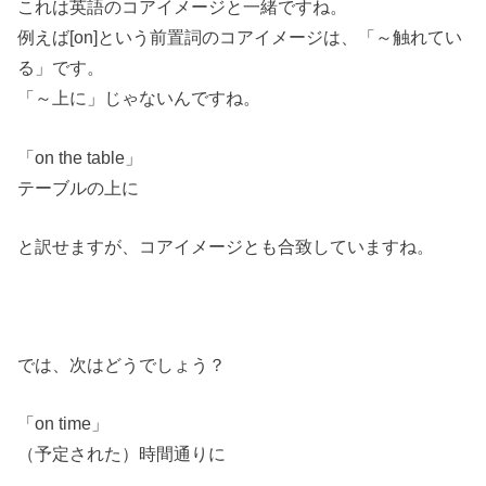
これは英語のコアイメージと一緒ですね。
例えば[on]という前置詞のコアイメージは、「～触れてい
る」です。
「～上に」じゃないんですね。
「on the table」
テーブルの上に
と訳せますが、コアイメージとも合致していますね。
では、次はどうでしょう？
「on time」
（予定された）時間通りに