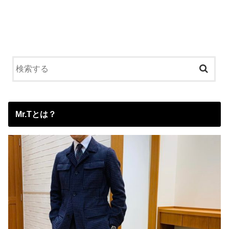
Mr.Tとは？