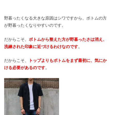
野暮ったくなる大きな原因はシワですから、ボトムの方
が野暮ったくなりやすいのです。
だからこそ、
ボトムから整えた方が野暮ったさは消え、
洗練された印象に近づけるわけなのです
。
だからこそ、
トップよりもボトムをまず最初に、気にか
ける必要があるのです
。