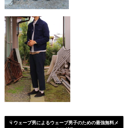
☟ ウェーブ男によるウェーブ男子のための最強無料メ