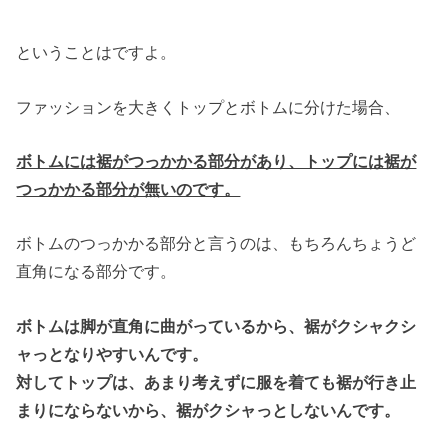
ということはですよ。
ファッションを大きくトップとボトムに分けた場合、
ボトムには裾がつっかかる部分があり、トップには裾が
つっかかる部分が無いのです。
ボトムのつっかかる部分と言うのは、もちろんちょうど
直角になる部分です。
ボトムは脚が直角に曲がっているから、裾がクシャクシ
ャっとなりやすいんです。
対してトップは、あまり考えずに服を着ても裾が行き止
まりにならないから、裾がクシャっとしないんです。