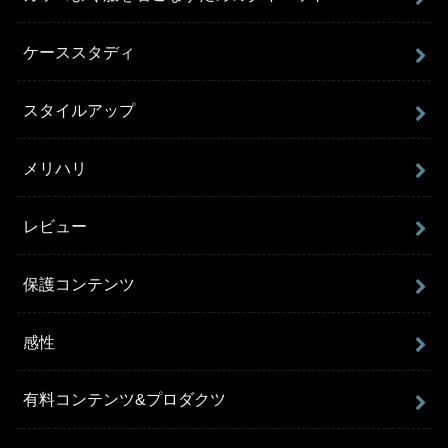
ケーススタディ
スタイルアップ
メリハリ
レビュー
保護コンテンツ
感性
有料コンテンツ&プロダクツ