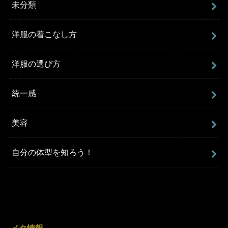
未分類
洋服の着こなし方
洋服の選び方
統一感
美容
自分の体型を知ろう！
メタ情報