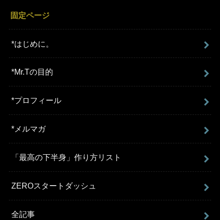
固定ページ
*はじめに。
*Mr.Tの目的
*プロフィール
*メルマガ
「最高の下半身」作り方リスト
ZEROスタートダッシュ
全記事