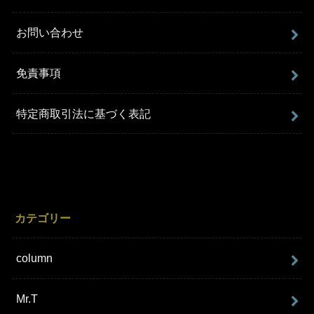
お問い合わせ
免責事項
特定商取引法に基づく表記
カテゴリー
column
Mr.T