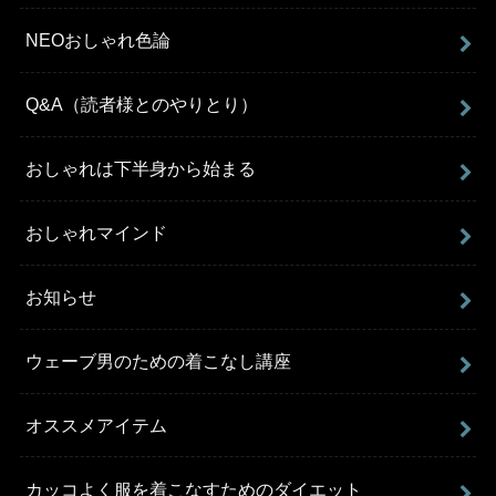
NEOおしゃれ色論
Q&A（読者様とのやりとり）
おしゃれは下半身から始まる
おしゃれマインド
お知らせ
ウェーブ男のための着こなし講座
オススメアイテム
カッコよく服を着こなすためのダイエット